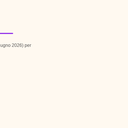
Giugno 2026) per