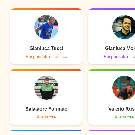
Gianluca Tucci
Gianluca Mo
Responsabile Tecnico
Responsabile Te
Salvatore Formato
Valerio Ru
Allenatore
Allenatore