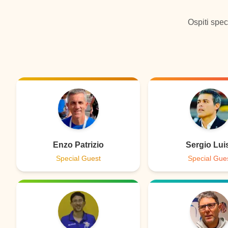
Ospiti spec
Enzo Patrizio
Sergio Lui
Special Guest
Special Gue