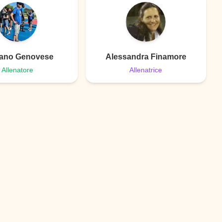
ano Genovese
Alessandra Finamore
Allenatore
Allenatrice