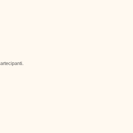
artecipanti.